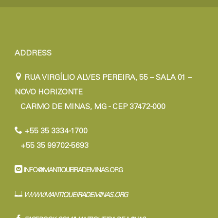
ADDRESS
RUA VIRGÍLIO ALVES PEREIRA, 55 – SALA 01 –
NOVO HORIZONTE
CARMO DE MINAS, MG - CEP 37472-000
+55 35 3334-1700
+55 35 99702-5693
INFO@MANTIQUEIRADEMINAS.ORG
WWW.MANTIQUEIRADEMINAS.ORG